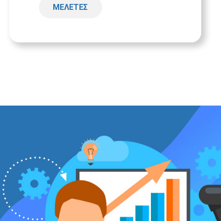
ΜΕΛΕΤΕΣ