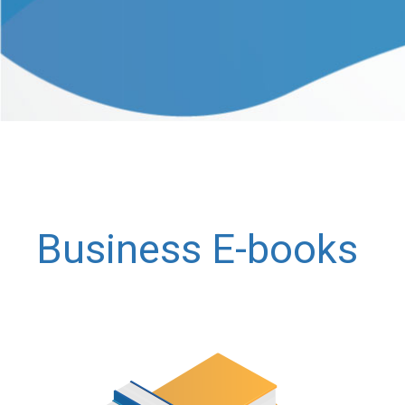
Business E-books