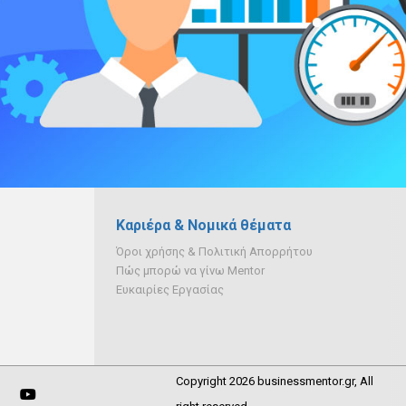
Καριέρα & Νομικά θέματα
Όροι χρήσης & Πολιτική Απορρήτου
Πώς μπορώ να γίνω Mentor
Ευκαιρίες Εργασίας
Copyright 2026 businessmentor.gr, All