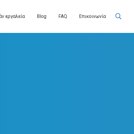
ν εργαλεία
Blog
FAQ
Επικοινωνία