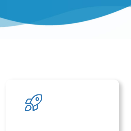
Τώρα είναι ο