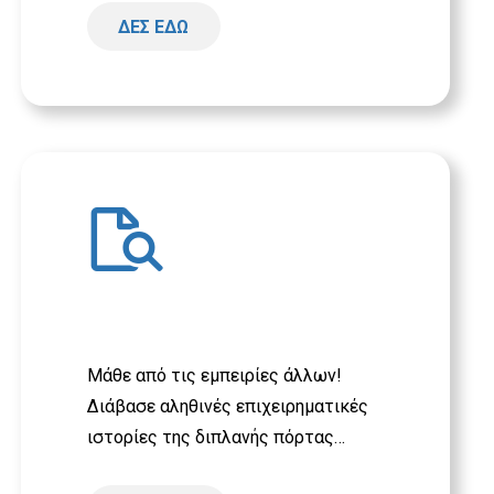
ΔΕΣ ΕΔΩ
Case studies
Μάθε από τις εμπειρίες άλλων!
Διάβασε αληθινές επιχειρηματικές
ιστορίες της διπλανής πόρτας…