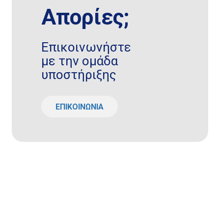
Απορίες;
Επικοινωνήστε
με την ομάδα
υποστήριξης
ΕΠΙΚΟΙΝΩΝΙΑ