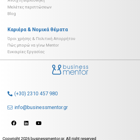
Ανοιχτή Βιβλιοθήκη
Μελέτες περιπτώσεων
Blog
Καριέρα & Νομικά θέματα
Όροι χρήσης & Πολιτική Απορρήτου
Πώς μπορώ να γίνω Mentor
Ευκαιρίες Εργασίας
(+30) 2310 457 980
info@businessmentor.gr
Copyright 2026 businessmentor.gr, All right reserved