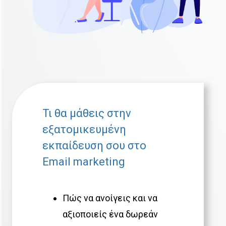
Τι θα μάθεις στην
εξατομικευμένη
εκπαίδευση σου στο
Email marketing
Πώς να ανοίγεις και να
αξιοποιείς ένα δωρεάν