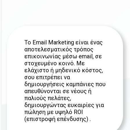
To Email Marketing είναι ένας
αποτελεσματικός τρόπος
επικοινωνίας μέσω email, σε
στοχευμένο κοινό. Με
ελάχιστο ή μηδενικό κόστος,
σου επιτρέπει να
δημιουργήσεις καμπάνιες που
απευθύνονται σε νέους ή
παλιούς πελάτες,
δημιουργώντας ευκαιρίες για
πώληση με υψηλό ROI
(επιστροφή επένδυσης) .