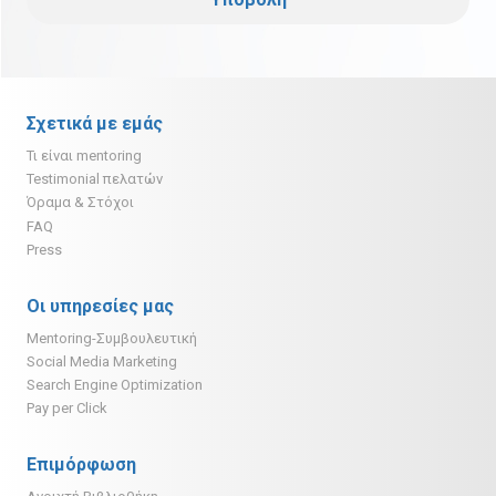
Σχετικά με εμάς
Τι είναι mentoring
Testimonial πελατών
Όραμα & Στόχοι
FAQ
Press
Οι υπηρεσίες μας
Mentoring-Συμβουλευτική
Social Media Marketing
Search Engine Optimization
Pay per Click
Επιμόρφωση