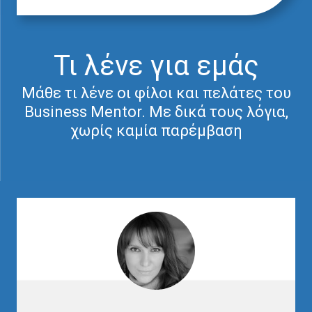
Τι λένε για εμάς
Μάθε τι λένε οι φίλοι και πελάτες του
Business Mentor. Με δικά τους λόγια,
χωρίς καμία παρέμβαση