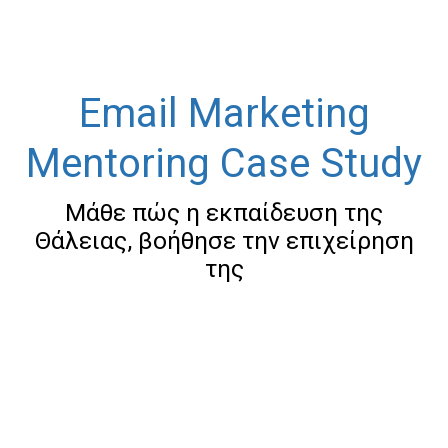
Email Marketing
Mentoring Case Study
Μάθε πώς η εκπαίδευση της
Θάλειας, βοήθησε την επιχείρηση
της