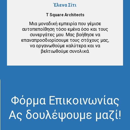
Έλενα Σίτι
T Square Architects
Μια μοναδική εμπειρία που γέμισε
αυτοπεποίθηση τόσο εμένα όσο και τους
συνεργάτες μου. Μας βοήθησε να
επαναπροσδιορίσουμε τους στόχους μας,
να οργανωθούμε καλύτερα και να
βελτιωθούμε συνολικά.
Φόρμα Επικοινωνίας
Ας δουλέψουμε μαζί!