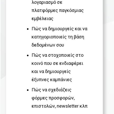
λογαριασμό σε
πλατφόρμες παγκόσμιας
εμβέλειας
Πώς να δημιουργείς και να
κατηγοριοποιείς τη βάση
δεδομένων σου
Πώς να στοχοποιείς στο
κοινό που σε ενδιαφέρει
και να δημιουργείς
έξυπνες καμπάνιες
Πώς να σχεδιάζεις
φόρμες προσφορών,
επιστολών, newsletter κλπ