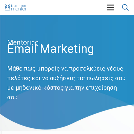
Mentoring
Email Marketing
Μάθε πως μπορείς να προσελκύεις νέους
πελάτες και να αυξήσεις τις πωλήσεις σου
με μηδενικό κόστος για την επιχείρηση
σου