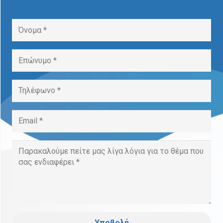
Υποβολή