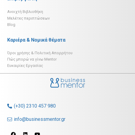
Ανοιχτή Βιβλιοθήκη
Μελέτες περιπτώσεων
Blog
Καριέρα & Νομικά θέματα
Όροι χρήσης & Πολιτική Απορρήτου
Πώς μπορώ να γίνω Mentor
Ευκαιρίες Εργασίας
(+30) 2310 457 980
info@businessmentor.gr