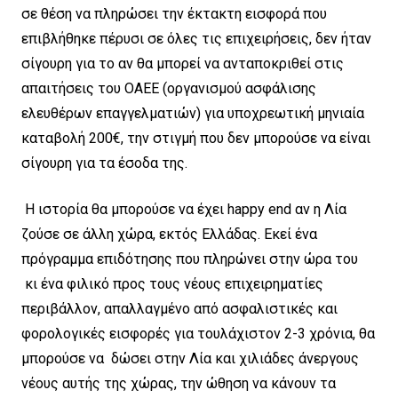
σε θέση να πληρώσει την έκτακτη εισφορά που
επιβλήθηκε πέρυσι σε όλες τις επιχειρήσεις, δεν ήταν
σίγουρη για το αν θα μπορεί να ανταποκριθεί στις
απαιτήσεις του ΟΑΕΕ (οργανισμού ασφάλισης
ελευθέρων επαγγελματιών) για υποχρεωτική μηνιαία
καταβολή 200€, την στιγμή που δεν μπορούσε να είναι
σίγουρη για τα έσοδα της.
Η ιστορία θα μπορούσε να έχει happy end αν η Λία
ζούσε σε άλλη χώρα, εκτός Ελλάδας. Εκεί ένα
πρόγραμμα επιδότησης που πληρώνει στην ώρα του
κι ένα φιλικό προς τους νέους επιχειρηματίες
περιβάλλον, απαλλαγμένο από ασφαλιστικές και
φορολογικές εισφορές για τουλάχιστον 2-3 χρόνια, θα
μπορούσε να δώσει στην Λία και χιλιάδες άνεργους
νέους αυτής της χώρας, την ώθηση να κάνουν τα