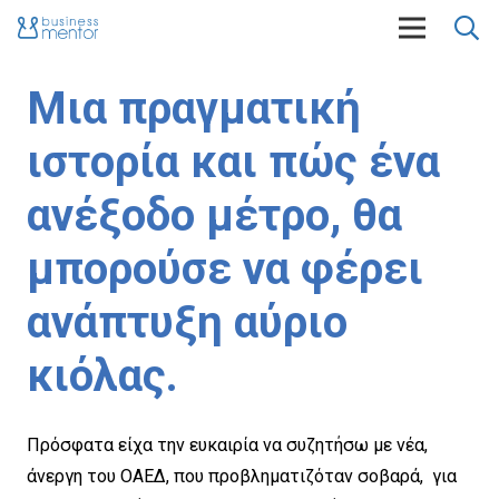
Μια πραγματική
ιστορία και πώς ένα
ανέξοδο μέτρο, θα
μπορούσε να φέρει
ανάπτυξη αύριο
κιόλας.
Πρόσφατα είχα την ευκαιρία να συζητήσω με νέα,
άνεργη του ΟΑΕΔ, που προβληματιζόταν σοβαρά, για