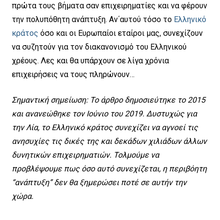
πρώτα τους βήματα σαν επιχειρηματίες και να φέρουν
την πολυπόθητη ανάπτυξη. Αν΄αυτού τόσο το
Ελληνικό
κράτος
όσο και οι Ευρωπαίοι εταίροι μας, συνεχίζουν
να συζητούν για τον διακανονισμό του Ελληνικού
χρέους. Λες και θα υπάρχουν σε λίγα χρόνια
επιχειρήσεις να τους πληρώνουν…
Σημαντική σημείωση: To άρθρο δημοσιεύτηκε το 2015
και ανανεώθηκε τον Ιούνιο του 2019. Δυστυχώς για
την Λία, το Ελληνικό κράτος συνεχίζει να αγνοεί τις
ανησυχίες τις δικές της και δεκάδων χιλιάδων άλλων
δυνητικών επιχειρηματιών. Τολμούμε να
προβλέψουμε πως όσο αυτό συνεχίζεται, η περιβόητη
“ανάπτυξη” δεν θα ξημερώσει ποτέ σε αυτήν την
χώρα.