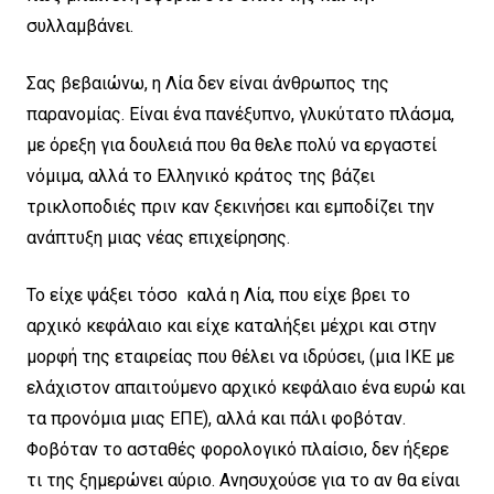
συλλαμβάνει.
Σας βεβαιώνω, η Λία δεν είναι άνθρωπος της
παρανομίας. Είναι ένα πανέξυπνο, γλυκύτατο πλάσμα,
με όρεξη για δουλειά που θα θελε πολύ να εργαστεί
νόμιμα, αλλά το Ελληνικό κράτος της βάζει
τρικλοποδιές πριν καν ξεκινήσει και εμποδίζει την
ανάπτυξη μιας νέας επιχείρησης.
Το είχε ψάξει τόσο καλά η Λία, που είχε βρει το
αρχικό κεφάλαιο και είχε καταλήξει μέχρι και στην
μορφή της εταιρείας που θέλει να ιδρύσει, (μια ΙΚΕ με
ελάχιστον απαιτούμενο αρχικό κεφάλαιο ένα ευρώ και
τα προνόμια μιας ΕΠΕ), αλλά και πάλι φοβόταν.
Φοβόταν το ασταθές φορολογικό πλαίσιο, δεν ήξερε
τι της ξημερώνει αύριο. Ανησυχούσε για το αν θα είναι