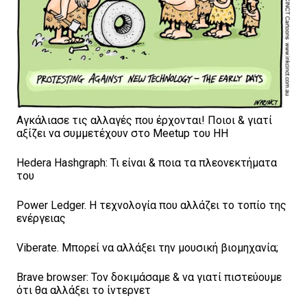
Αγκάλιασε τις αλλαγές που έρχονται! Ποιοι & γιατί
αξίζει να συμμετέχουν στο Meetup του ΗΗ
Hedera Hashgraph: Τι είναι & ποια τα πλεονεκτήματα
του
Power Ledger. Η τεχνολογία που αλλάζει το τοπίο της
ενέργειας
Viberate. Μπορεί να αλλάξει την μουσική βιομηχανία;
Brave browser: Τον δοκιμάσαμε & να γιατί πιστεύουμε
ότι θα αλλάξει το ίντερνετ