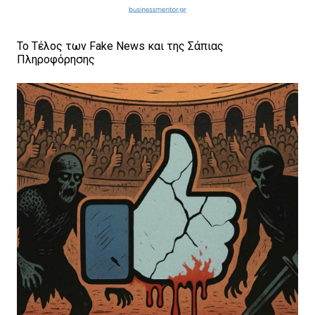
Το Τέλος των Fake News και της Σάπιας
Πληροφόρησης