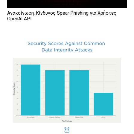
Ανακοίνωση. Κίνδυνος Spear Phishing για Χρήστες
OpenAI API