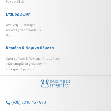
Pay per Click
Επιμόρφωση
Ανοιχτή Βιβλιοθήκη
Μελέτες περιπτώσεων
Blog
Καριέρα & Νομικά θέματα
Όροι χρήσης & Πολιτική Απορρήτου
Πώς μπορώ να γίνω Mentor
Ευκαιρίες Εργασίας
(+30) 2310 457 980