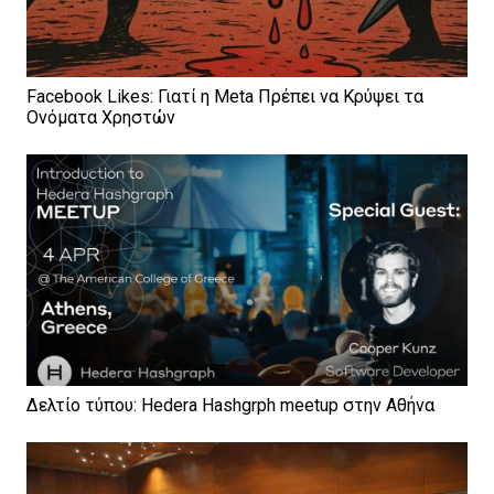
Facebook Likes: Γιατί η Meta Πρέπει να Κρύψει τα
Ονόματα Χρηστών
Δελτίο τύπου: Hedera Hashgrph meetup στην Αθήνα