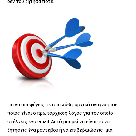
δεν του ζήτησα ποτέ.
Για να αποφύγεις τέτοια λάθη, αρχικά αναγνώρισε
ποιος είναι ο πρωταρχικός λόγος για τον οποίο
στέλνεις ένα email. Αυτό μπορεί να είναι το να
ζητήσεις ένα ραντεβού ή να επιβεβαιώσεις μία