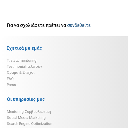
Για να σχολιάσετε πρέπει να
συνδεθείτε
.
Σχετικά με εμάς
Τι είναι mentoring
Testimonial πελατών
Όραμα & Στόχοι
FAQ
Press
Οι υπηρεσίες μας
Mentoring-Συμβουλευτική
Social Media Marketing
Search Engine Optimization