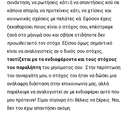
συνάντηση, να ρωτήσεις κάτι ή να απαντήσεις εσύ σε
κάποια απορία, να προτείνεις κάτι, να χτίσεις και
κοινωνικές σχέσεις με πελάτες κά. Εφόσον έχεις
ξεκαθαρίσει ποιος είναι ο στόχος σου, επέστρεψε
ξανά στο μήνυμά σου και σβήσε οτιδήποτε δεν
προωθεί
αυτό τον στόχο. Εξίσου όμως σημαντικό
είναι να αναλογιστείς αν ο δικός σου στόχος,
ταυτίζεται με τα ενδιαφέροντα και τους στόχους
του παραλήπτη
του μηνύματος σου. Στην περίπτωση
του συνεργάτη μου, ο στόχος του ήταν να δώσει μια
ανάλαφρη διάσταση στην επικοινωνία μας, αλλά
παρέλειψε να αναλογιστεί αν με ενδιαφέρει αυτό που
μου πρότεινε! Είμαι σίγουρη ότι θέλεις να ξέρεις. Ναι,
δεν του έχω απαντήσει ακόμη.