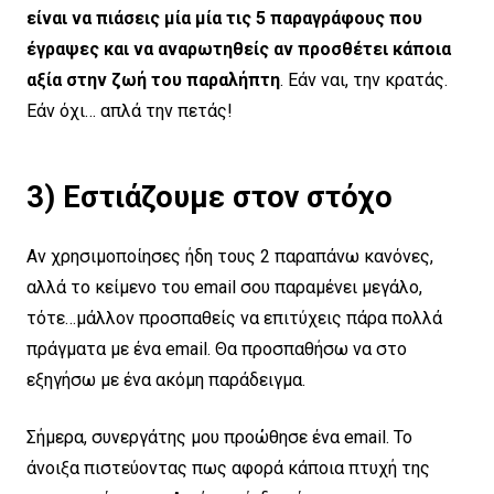
είναι να πιάσεις μία μία τις 5 παραγράφους που
έγραψες και να αναρωτηθείς αν προσθέτει κάποια
αξία στην ζωή του παραλήπτη
. Εάν ναι, την κρατάς.
Εάν όχι… απλά την πετάς!
3) Εστιάζουμε
στον στόχο
Αν χρησιμοποίησες ήδη τους 2 παραπάνω κανόνες,
αλλά το κείμενο του email σου παραμένει μεγάλο,
τότε…μάλλον προσπαθείς να επιτύχεις πάρα πολλά
πράγματα με ένα email. Θα προσπαθήσω να στο
εξηγήσω με ένα ακόμη παράδειγμα.
Σήμερα, συνεργάτης μου προώθησε ένα email. Το
άνοιξα πιστεύοντας πως αφορά κάποια πτυχή της