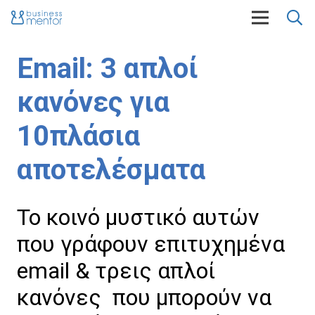
Email: 3 απλοί
κανόνες για
10πλάσια
αποτελέσματα
Το κοινό μυστικό αυτών
που γράφουν επιτυχημένα
email & τρεις απλοί
κανόνες που μπορούν να