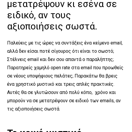
μετατρέψουν κι εσένα σε
ειδικό, αν τους
αξιοποιήσεις σωστά.
Παλεύεις με τις ώρες να συντάξεις ένα κείμενο email,
αλλά δεν είσαι ποτέ σίγουρος ότι είναι το σωστό;
Στέλνεις email και δεν σου απαντά ο παραλήπτης;
Παρατηρείς χαμηλό open rate στα email που προωθείς
σε νέους υποψήφιους πελάτες; Παρακάτω θα βρεις
ένα χρηστικό μυστικό και τρεις απλές πρακτικές.
Αυτές θα σε γλυτώσουν από πολύ κόπο, χρόνο και
μπορούν να σε μετατρέψουν σε ειδικό των emails, αν
τις αξιοποιήσεις σωστά.