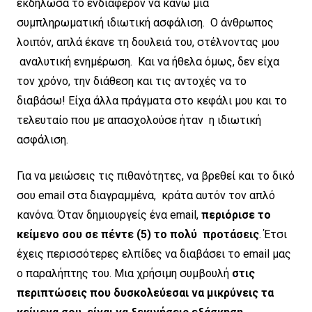
εκδήλωσα το ενδιαφέρον να κάνω μια
συμπληρωματική ιδιωτική ασφάλιση. Ο άνθρωπος
λοιπόν, απλά έκανε τη δουλειά του, στέλνοντας μου
αναλυτική ενημέρωση. Και να ήθελα όμως, δεν είχα
τον χρόνο, την διάθεση και τις αντοχές να το
διαβάσω! Είχα άλλα πράγματα στο κεφάλι μου και το
τελευταίο που με απασχολούσε ήταν η ιδιωτική
ασφάλιση.
Για να μειώσεις τις πιθανότητες, να βρεθεί και το δικό
σου email στα διαγραμμένα, κράτα αυτόν τον απλό
κανόνα. Όταν δημιουργείς ένα email,
περιόρισε το
κείμενο σου σε πέντε (5) το πολύ προτάσεις
. Έτσι
έχεις περισσότερες ελπίδες να διαβάσει το email μας
ο παραλήπτης του. Μια χρήσιμη συμβουλή
στις
περιπτώσεις που δυσκολεύεσαι να μικρύνεις τα