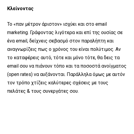
Κλείνοντας
Το «παν μέτρον άριστον» ισχύει και στο email
marketing. Γράφοντας λιγότερα και επί της ουσίας σε
ένα email, δείχνεις σεβασμό στον παραλήπτη και
αναγνωρίζεις πως ο χρόνος του είναι πολύτιμος. Αν
το καταφέρεις αυτό, τότε και μόνο τότε, θα δεις τα
email σου να πιάνουν τόπο και τα ποσοστά ανοίγματος
(open rates) να αυξάνονται. Παράλληλα όμως με αυτόν
τον τρόπο χτίζεις καλύτερες σχέσεις με τους
πελάτες & τους συνεργάτες σου.