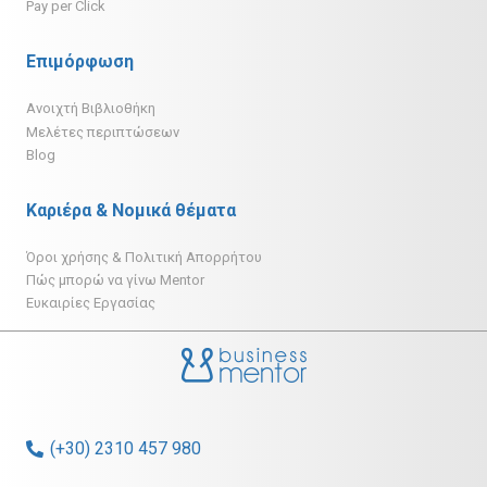
Pay per Click
Επιμόρφωση
Ανοιχτή Βιβλιοθήκη
Μελέτες περιπτώσεων
Blog
Καριέρα & Νομικά θέματα
Όροι χρήσης & Πολιτική Απορρήτου
Πώς μπορώ να γίνω Mentor
Ευκαιρίες Εργασίας
(+30) 2310 457 980