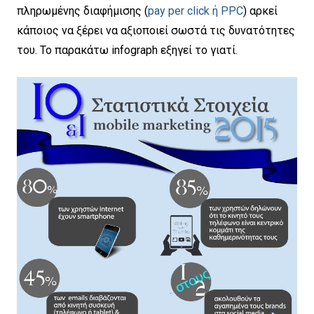
πληρωμένης διαφήμισης (
pay per click ή PPC
) αρκεί
κάποιος να ξέρει να αξιοποιεί σωστά τις δυνατότητες
του. Το παρακάτω infograph εξηγεί το γιατί.