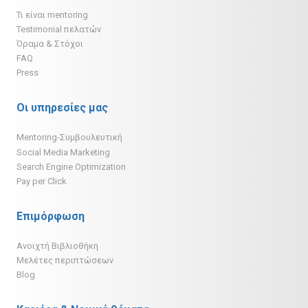
Τι είναι mentoring
Testimonial πελατών
Όραμα & Στόχοι
FAQ
Press
Οι υπηρεσίες μας
Mentoring-Συμβουλευτική
Social Media Marketing
Search Engine Optimization
Pay per Click
Επιμόρφωση
Ανοιχτή Βιβλιοθήκη
Μελέτες περιπτώσεων
Blog