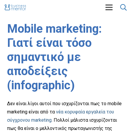
Mobile marketing:
Γιατί είναι τόσο
σημαντικό με
αποδείξεις
(infographic)
Δεν είναι λίγοι αυτοί που ισχυρίζονται πως το mobile
marketing είναι από τα
νέα κορυφαία εργαλεία του
σύγχρονου marketing
. Πολλοί μάλιστα ισχυρίζονται
πως θα είναι ο μελλοντικός πρωταγωνιστής της