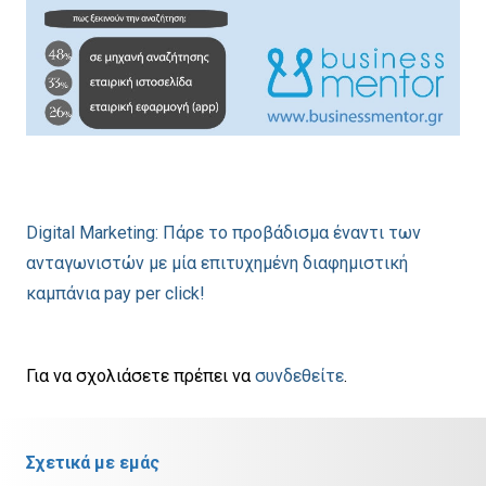
Digital Marketing: Πάρε το προβάδισμα έναντι των
ανταγωνιστών με μία επιτυχημένη διαφημιστική
καμπάνια pay per click!
Για να σχολιάσετε πρέπει να
συνδεθείτε
.
Σχετικά με εμάς