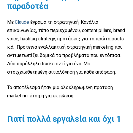
παραδοτέα
Με
Claude
έγραψα τη στρατηγική. Κανάλια
επικοινωνίας, τύπο περιεχομένου, content pillars, brand
voice, hashtag strategy, προτάσεις για τα πρώτα posts
κ.ά. Πρότεινα εναλλακτική στρατηγική marketing που
αντιμετωπίζει δομικά τα προβλήματα που εντόπισα.
Δύο παράλληλα tracks αντί για ένα. Με
στοιχειωθετημένη αιτιολόγηση για κάθε απόφαση.
Το αποτέλεσμα ήταν μια ολοκληρωμένη πρόταση
marketing, έτοιμη για εκτέλεση.
Γιατί πολλά εργαλεία και όχι 1