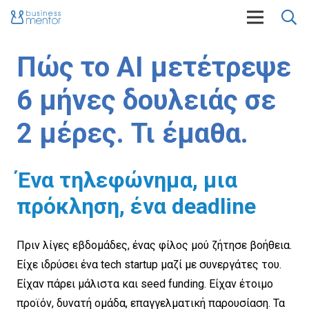
Πώς το AI μετέτρεψε
6 μήνες δουλειάς σε
2 μέρες. Τι έμαθα.
Ένα τηλεφώνημα, μια
πρόκληση, ένα deadline
Πριν λίγες εβδομάδες, ένας φίλος μού ζήτησε βοήθεια.
Είχε ιδρύσει ένα tech startup μαζί με συνεργάτες του.
Είχαν πάρει μάλιστα και seed funding. Είχαν έτοιμο
προϊόν, δυνατή ομάδα, επαγγελματική παρουσίαση. Τα