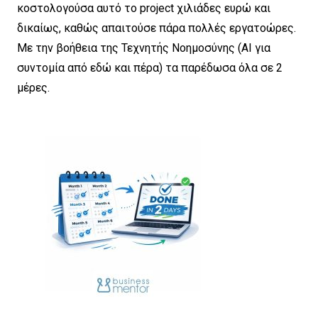
κοστολογούσα αυτό το project χιλιάδες ευρώ και
δικαίως, καθώς απαιτούσε πάρα πολλές εργατοώρες.
Με την βοήθεια της Τεχνητής Νοημοσύνης (AI για
συντομία από εδώ και πέρα) τα παρέδωσα όλα σε 2
μέρες.