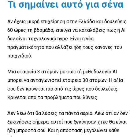
Τι σημαίνει αυτό για σένα
Αν έχεις μικρή επιχείρηση στην Ελλάδα και δουλεύεις
60 ώρες τη βδομάδα, επείγει να καταλάβεις πως η AI
δεν είναι τεχνολογικό hype. Είναι η νέα
πραγματικότητα που αλλάζει ήδη τους κανόνες του
παιχνιδιού.
Μια εταιρεία 3 ατόμων με σωστή μεθοδολογία AI
μπορεί να ανταγωνιστεί εταιρεία 30 ατόμων. Η αξία
σου δεν κρίνεται πια από τις ώρες που δουλεύεις.
Κρίνεται από τα προβλήματα που λύνεις.
Δεν λέω ότι θα λύσεις τα πάντα αύριο. Λέω ότι αν δεν
ξεκινήσεις σήμερα, αυτοί που ξεκίνησαν χτες θα είναι
ήδη μπροστά σου. Και η απόσταση μεγαλώνει κάθε