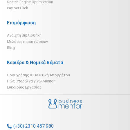
Search Engine Optimization
Pay per Click
Επιμόρφωση
Ανοιχτή Βιβλιοθήκη
Μελέτες περιπτώσεων
Blog
Καριέρα & Νομικά θέματα
Όροι χρήσης & Πολιτική Απορρήτου
Πώς μπορώ να γίνω Mentor
Ευκαιρίες Εργασίας
(+30) 2310 457 980