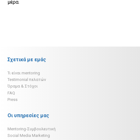
μέρα.
Σχετικά με εμάς
Τι είναι mentoring
Testimonial πελατών
Όραμα & Στόχοι
FAQ
Press
Οι υπηρεσίες μας
Mentoring-Συμβουλευτική
Social Media Marketing