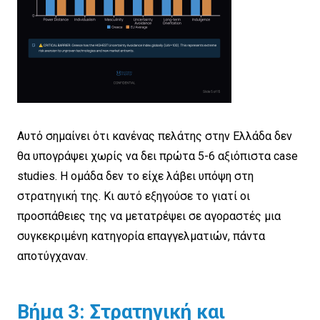
Αυτό σημαίνει ότι κανένας πελάτης στην Ελλάδα δεν
θα υπογράψει χωρίς να δει πρώτα 5-6 αξιόπιστα case
studies. Η ομάδα δεν το είχε λάβει υπόψη στη
στρατηγική της. Κι αυτό εξηγούσε το γιατί οι
προσπάθειες της να μετατρέψει σε αγοραστές μια
συγκεκριμένη κατηγορία επαγγελματιών, πάντα
αποτύγχαναν.
Βήμα 3: Στρατηγική και