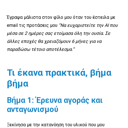
Έγραψα μάλιστα στον φίλο μου όταν του έστειλα με
email τις προτάσεις μου
“Να ευχαριστείτε την AI που
μέσα σε 2 ημέρες σας ετοίμασα όλη την ουσία. Σε
άλλες εποχές θα χρειαζόμουν 6 μήνες για να
παραδώσω τέτοιο αποτέλεσμα.”
Τι έκανα πρακτικά, βήμα
βήμα
Βήμα 1: Έρευνα αγοράς και
ανταγωνισμού
Ξεκίνησα με την κατανόηση του υλικού που μου