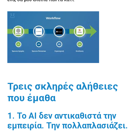
Τρεις σκληρές αλήθειες
που έμαθα
1. Το AI δεν αντικαθιστά την
εμπειρία. Την πολλαπλασιάζει.