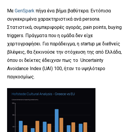
Με
GenSpark
πήγα ένα βήμα βαθύτερα. Εντόπισα
συγκεκριμένα χαρακτηριστικά ανά persona.
Στατιστικά, συμπεριφορές αγοράς, pain points, buying
triggers. Πράγματα που η ομάδα δεν είχε
χαρτογραφήσει. Για παράδειγμα, η startup με διεθνείς
βλέψεις, θα ξεκινούσε την στόχευση της από Ελλάδα,
όπου οι δείκτες έδειχναν πως το Uncertainty
Avoidance Index (UAI) 100, ήταν το υψηλότερο
παγκοσμίως.