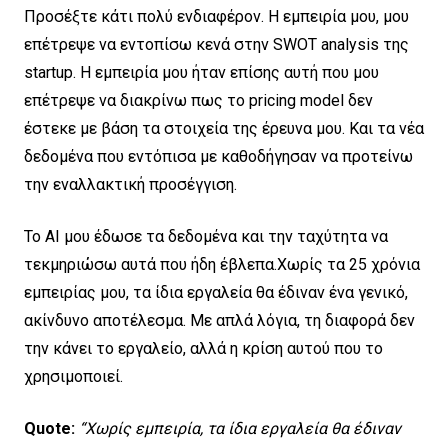
Προσέξτε κάτι πολύ ενδιαφέρον. Η εμπειρία μου, μου
επέτρεψε να εντοπίσω κενά στην SWOT analysis της
startup. Η εμπειρία μου ήταν επίσης αυτή που μου
επέτρεψε να διακρίνω πως το pricing model δεν
έστεκε με βάση τα στοιχεία της έρευνα μου. Και τα νέα
δεδομένα που εντόπισα με καθοδήγησαν να προτείνω
την εναλλακτική προσέγγιση.
Το AI μου έδωσε τα δεδομένα και την ταχύτητα να
τεκμηριώσω αυτά που ήδη έβλεπα.Χωρίς τα 25 χρόνια
εμπειρίας μου, τα ίδια εργαλεία θα έδιναν ένα γενικό,
ακίνδυνο αποτέλεσμα. Με απλά λόγια, τη διαφορά δεν
την κάνει το εργαλείο, αλλά η κρίση αυτού που το
χρησιμοποιεί.
Quote:
“Χωρίς εμπειρία, τα ίδια εργαλεία θα έδιναν