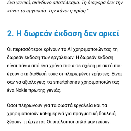
ένα γενικό, ακίνδυνο αποτέλεσμα. Τη διαφορά δεν την
κάνει το εργαλείο. Την κάνει η κρίση.”
2. Η δωρεάν έκδοση δεν αρκεί
Οι περισσότεροι κρίνουν το AI χρησιμοποιώντας τη
δωρεάν έκδοση των εργαλείων. Η δωρεάν έκδοση
είναι πάνω από ένα χρόνο πίσω σε σχέση με αυτά που
έχουν στη διάθεσή τους οι πληρωμένοι χρήστες. Είναι
σαν να αξιολογείς τα smartphones χρησιμοποιώντας
ένα Nokia πρώτης γενιάς.
Όσοι πληρώνουν για τα σωστά εργαλεία και τα
χρησιμοποιούν καθημερινά για πραγματική δουλειά,
ξέρουν τι έρχεται. Οι υπόλοιποι απλά μαντεύουν.