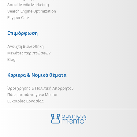
Social Media Marketing
Search Engine Optimization
Pay per Click
Επιμόρφωση
Ανοιχτή Βιβλιοθήκη
Μελέτες περιπτώσεων
Blog
Καριέρα & Νομικά θέματα
Όροι χρήσης & Πολιτική Απορρήτου
Πώς μπορώ να γίνω Mentor
Ευκαιρίες Εργασίας