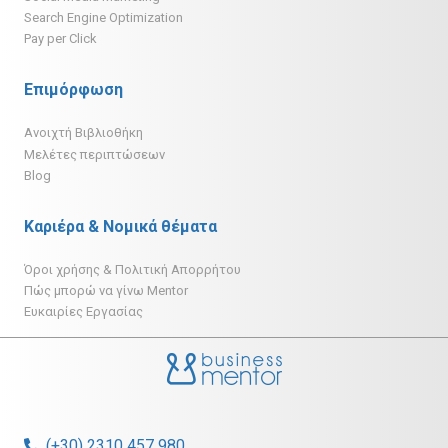
Search Engine Optimization
Pay per Click
Επιμόρφωση
Ανοιχτή Βιβλιοθήκη
Μελέτες περιπτώσεων
Blog
Καριέρα & Νομικά θέματα
Όροι χρήσης & Πολιτική Απορρήτου
Πώς μπορώ να γίνω Mentor
Ευκαιρίες Εργασίας
(+30) 2310 457 980