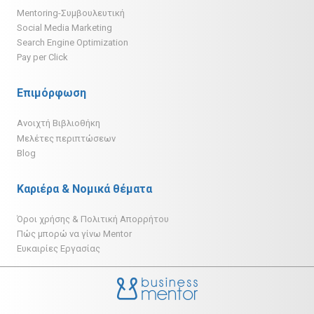
Mentoring-Συμβουλευτική
Social Media Marketing
Search Engine Optimization
Pay per Click
Επιμόρφωση
Ανοιχτή Βιβλιοθήκη
Μελέτες περιπτώσεων
Blog
Καριέρα & Νομικά θέματα
Όροι χρήσης & Πολιτική Απορρήτου
Πώς μπορώ να γίνω Mentor
Ευκαιρίες Εργασίας