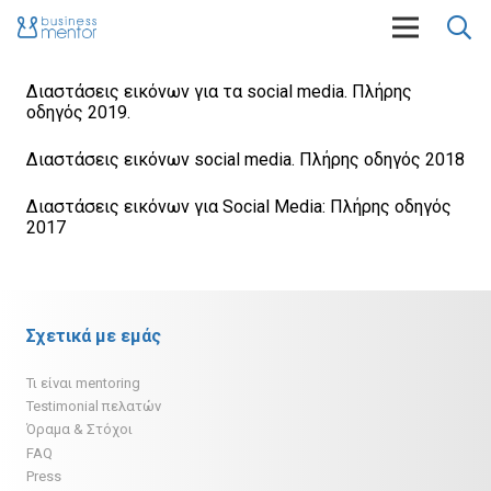
Διαστάσεις εικόνων για τα social media. Πλήρης
οδηγός 2019.
Διαστάσεις εικόνων social media. Πλήρης οδηγός 2018
Διαστάσεις εικόνων για Social Media: Πλήρης οδηγός
2017
Σχετικά με εμάς
Τι είναι mentoring
Testimonial πελατών
Όραμα & Στόχοι
FAQ
Press