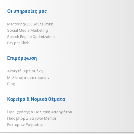
Οι υπηρεσίες μας
Mentoring-Συμβουλευτική
Social Media Marketing
Search Engine Optimization
Pay per Click
Επιμόρφωση
Ανοιχτή Βιβλιοθήκη
Μελέτες περιπτώσεων
Blog
Καριέρα & Νομικά θέματα
Όροι χρήσης & Πολιτική Απορρήτου
Πώς μπορώ να γίνω Mentor
Ευκαιρίες Εργασίας