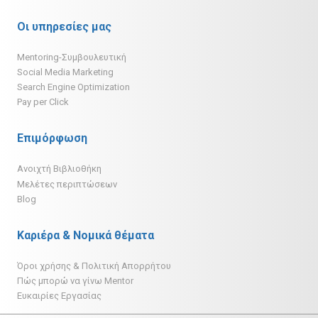
Οι υπηρεσίες μας
Mentoring-Συμβουλευτική
Social Media Marketing
Search Engine Optimization
Pay per Click
Επιμόρφωση
Ανοιχτή Βιβλιοθήκη
Μελέτες περιπτώσεων
Blog
Καριέρα & Νομικά θέματα
Όροι χρήσης & Πολιτική Απορρήτου
Πώς μπορώ να γίνω Mentor
Ευκαιρίες Εργασίας