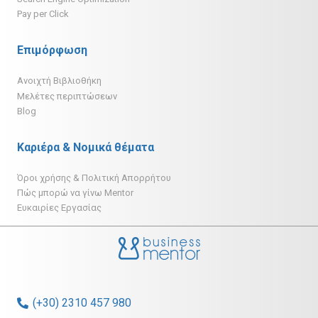
Pay per Click
Επιμόρφωση
Ανοιχτή Βιβλιοθήκη
Μελέτες περιπτώσεων
Blog
Καριέρα & Νομικά θέματα
Όροι χρήσης & Πολιτική Απορρήτου
Πώς μπορώ να γίνω Mentor
Ευκαιρίες Εργασίας
(+30) 2310 457 980