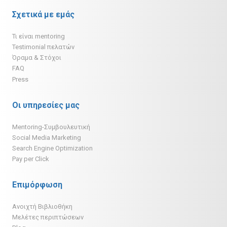
Σχετικά με εμάς
Τι είναι mentoring
Testimonial πελατών
Όραμα & Στόχοι
FAQ
Press
Οι υπηρεσίες μας
Mentoring-Συμβουλευτική
Social Media Marketing
Search Engine Optimization
Pay per Click
Επιμόρφωση
Ανοιχτή Βιβλιοθήκη
Μελέτες περιπτώσεων