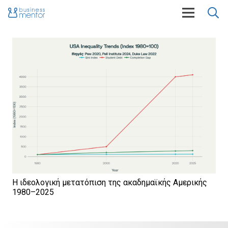
Η ιδεολογική μετατόπιση της ακαδημαϊκής Αμερικής
1980–2025