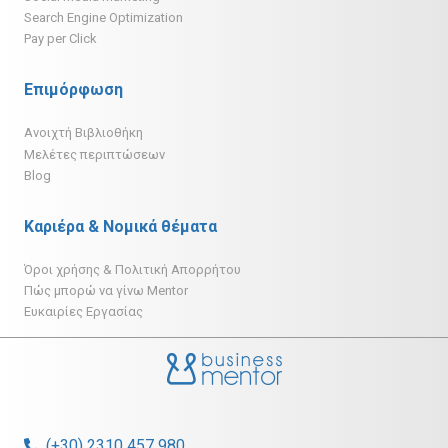
Search Engine Optimization
Pay per Click
Επιμόρφωση
Ανοιχτή Βιβλιοθήκη
Μελέτες περιπτώσεων
Blog
Καριέρα & Νομικά θέματα
Όροι χρήσης & Πολιτική Απορρήτου
Πώς μπορώ να γίνω Mentor
Ευκαιρίες Εργασίας
(+30) 2310 457 980