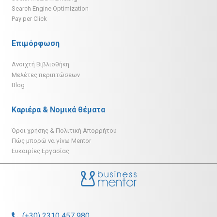
Search Engine Optimization
Pay per Click
Επιμόρφωση
Ανοιχτή Βιβλιοθήκη
Μελέτες περιπτώσεων
Blog
Καριέρα & Νομικά θέματα
Όροι χρήσης & Πολιτική Απορρήτου
Πώς μπορώ να γίνω Mentor
Ευκαιρίες Εργασίας
(+30) 2310 457 980