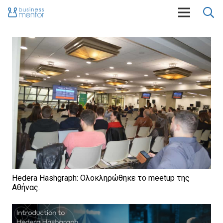
Hedera Hashgraph: Ολοκληρώθηκε το meetup της
Αθήνας.