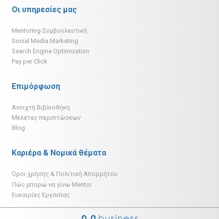
Οι υπηρεσίες μας
Mentoring-Συμβουλευτική
Social Media Marketing
Search Engine Optimization
Pay per Click
Επιμόρφωση
Ανοιχτή Βιβλιοθήκη
Μελέτες περιπτώσεων
Blog
Καριέρα & Νομικά θέματα
Όροι χρήσης & Πολιτική Απορρήτου
Πώς μπορώ να γίνω Mentor
Ευκαιρίες Εργασίας