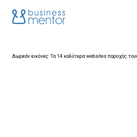
Δωρεάν εικόνες: Τα 14 καλύτερα websites παροχής του