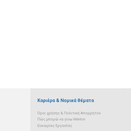
Καριέρα & Νομικά θέματα
Όροι χρήσης & Πολιτική Απορρήτου
Πώς μπορώ να γίνω Mentor
Ευκαιρίες Εργασίας