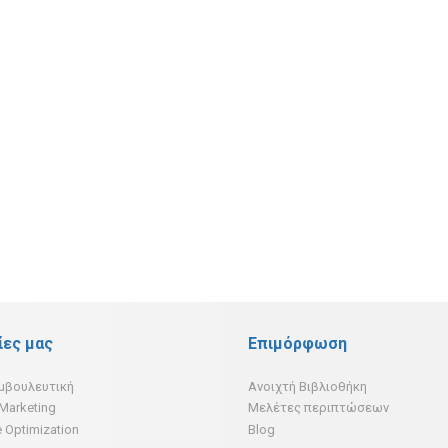
ίες μας
Επιμόρφωση
υμβουλευτική
Ανοιχτή Βιβλιοθήκη
 Marketing
Μελέτες περιπτώσεων
 Optimization
Blog