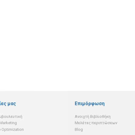
ίες μας
Επιμόρφωση
υμβουλευτική
Ανοιχτή Βιβλιοθήκη
 Marketing
Μελέτες περιπτώσεων
 Optimization
Blog