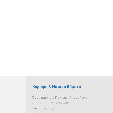
Καριέρα & Νομικά θέματα
Όροι χρήσης & Πολιτική Απορρήτου
Πώς μπορώ να γίνω Mentor
Ευκαιρίες Εργασίας