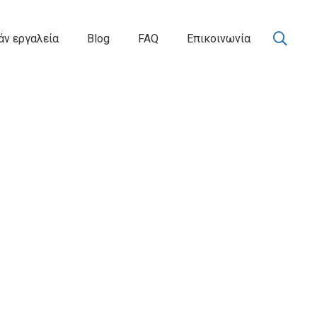
ν εργαλεία
Blog
FAQ
Επικοινωνία