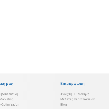
ίες μας
Επιμόρφωση
υμβουλευτική
Ανοιχτή Βιβλιοθήκη
 Marketing
Μελέτες περιπτώσεων
 Optimization
Blog