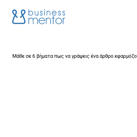
Μάθε σε 6 βήματα πως να γράψεις ένα άρθρο εφαρμόζο