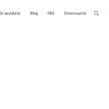
ν εργαλεία
Blog
FAQ
Επικοινωνία