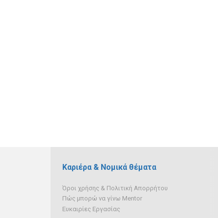
Καριέρα & Νομικά θέματα
Όροι χρήσης & Πολιτική Απορρήτου
Πώς μπορώ να γίνω Mentor
Ευκαιρίες Εργασίας