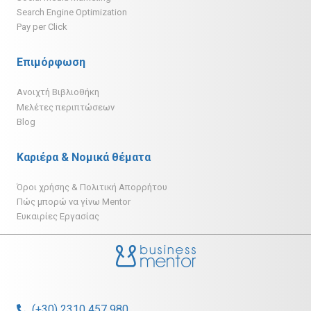
Search Engine Optimization
Pay per Click
Επιμόρφωση
Ανοιχτή Βιβλιοθήκη
Μελέτες περιπτώσεων
Blog
Καριέρα & Νομικά θέματα
Όροι χρήσης & Πολιτική Απορρήτου
Πώς μπορώ να γίνω Mentor
Ευκαιρίες Εργασίας
(+30) 2310 457 980