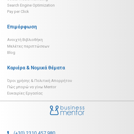
Search Engine Optimization
Pay per Click
Επιμόρφωση
Ανοιχτή Βιβλιοθήκη
Μελέτες περιπτώσεων
Blog
Καριέρα & Νομικά θέματα
Όροι χρήσης & Πολιτική Απορρήτου
Πώς μπορώ να γίνω Mentor
Ευκαιρίες Εργασίας
(+30) 2310 457 980