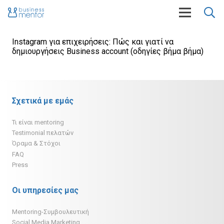
Instagram για επιχειρήσεις: Πώς και γιατί να
δημιουργήσεις Business account (οδηγίες βήμα βήμα)
Σχετικά με εμάς
Τι είναι mentoring
Testimonial πελατών
Όραμα & Στόχοι
FAQ
Press
Οι υπηρεσίες μας
Mentoring-Συμβουλευτική
Social Media Marketing