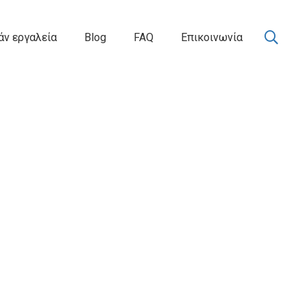
ν εργαλεία
Blog
FAQ
Επικοινωνία