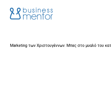
Marketing των Χριστουγέννων. Μπες στο μυαλό του κα