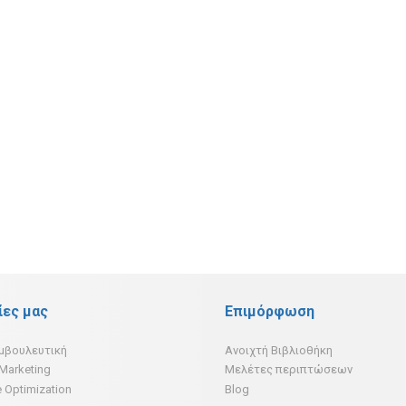
ίες μας
Επιμόρφωση
υμβουλευτική
Ανοιχτή Βιβλιοθήκη
 Marketing
Μελέτες περιπτώσεων
 Optimization
Blog