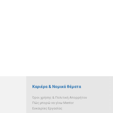
Καριέρα & Νομικά θέματα
Όροι χρήσης & Πολιτική Απορρήτου
Πώς μπορώ να γίνω Mentor
Ευκαιρίες Εργασίας