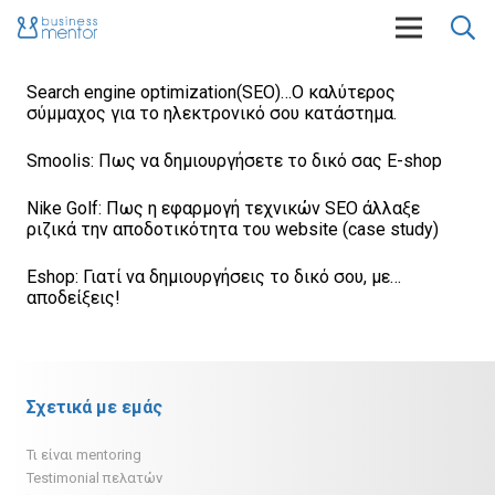
Search engine optimization(SEO)…O καλύτερος
σύμμαχος για το ηλεκτρονικό σου κατάστημα.
Smoolis: Πως να δημιουργήσετε το δικό σας E-shop
Nike Golf: Πως η εφαρμογή τεχνικών SEO άλλαξε
ριζικά την αποδοτικότητα του website (case study)
Eshop: Γιατί να δημιουργήσεις το δικό σου, με…
αποδείξεις!
Σχετικά με εμάς
Τι είναι mentoring
Testimonial πελατών