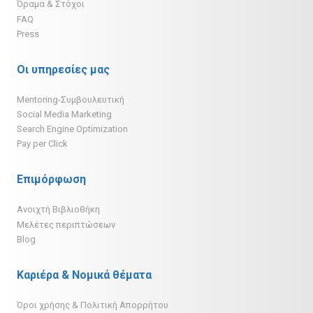
Όραμα & Στόχοι
FAQ
Press
Οι υπηρεσίες μας
Mentoring-Συμβουλευτική
Social Media Marketing
Search Engine Optimization
Pay per Click
Επιμόρφωση
Ανοιχτή Βιβλιοθήκη
Μελέτες περιπτώσεων
Blog
Καριέρα & Νομικά θέματα
Όροι χρήσης & Πολιτική Απορρήτου