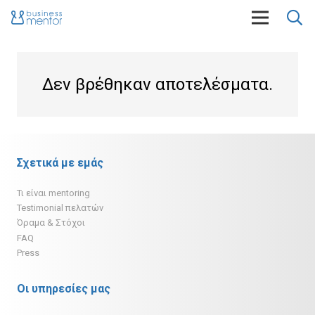
Δεν βρέθηκαν αποτελέσματα.
Σχετικά με εμάς
Τι είναι mentoring
Testimonial πελατών
Όραμα & Στόχοι
FAQ
Press
Οι υπηρεσίες μας