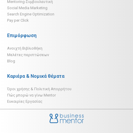
Mentoring-Συμβουλευτική
Social Media Marketing
Search Engine Optimization
Pay per Click
Επιμόρφωση
Ανοιχτή Βιβλιοθήκη
Μελέτες περιπτώσεων
Blog
Καριέρα & Νομικά θέματα
Όροι χρήσης & Πολιτική Απορρήτου
Πώς μπορώ να γίνω Mentor
Ευκαιρίες Εργασίας