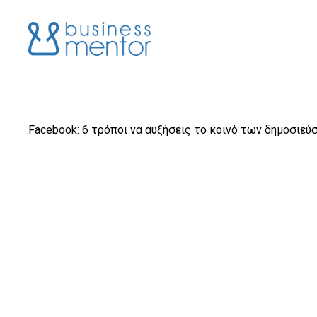
Facebook: 6 τρόποι να αυξήσεις το κοινό των δημοσιεύ