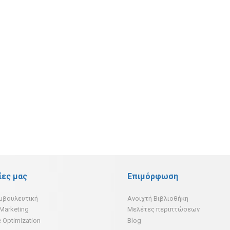
ίες μας
Επιμόρφωση
υμβουλευτική
Ανοιχτή Βιβλιοθήκη
 Marketing
Μελέτες περιπτώσεων
 Optimization
Blog