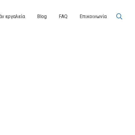
ν εργαλεία
Blog
FAQ
Επικοινωνία