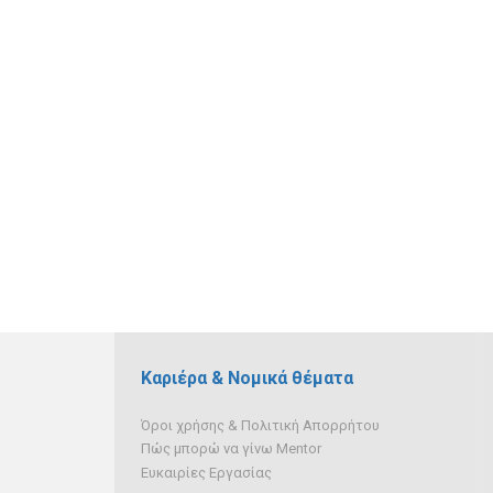
Καριέρα & Νομικά θέματα
Όροι χρήσης & Πολιτική Απορρήτου
Πώς μπορώ να γίνω Mentor
Ευκαιρίες Εργασίας