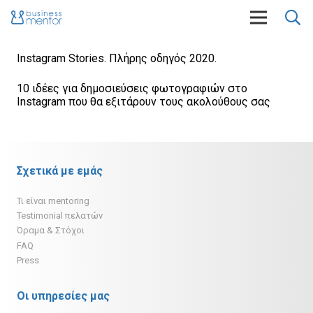
Instagram Stories. Πλήρης οδηγός 2020.
10 ιδέες για δημοσιεύσεις φωτογραφιών στο
Instagram που θα εξιτάρουν τους ακολούθους σας
Σχετικά με εμάς
Τι είναι mentoring
Testimonial πελατών
Όραμα & Στόχοι
FAQ
Press
Οι υπηρεσίες μας