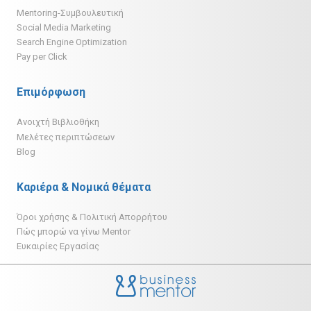
Mentoring-Συμβουλευτική
Social Media Marketing
Search Engine Optimization
Pay per Click
Επιμόρφωση
Ανοιχτή Βιβλιοθήκη
Μελέτες περιπτώσεων
Blog
Καριέρα & Νομικά θέματα
Όροι χρήσης & Πολιτική Απορρήτου
Πώς μπορώ να γίνω Mentor
Ευκαιρίες Εργασίας