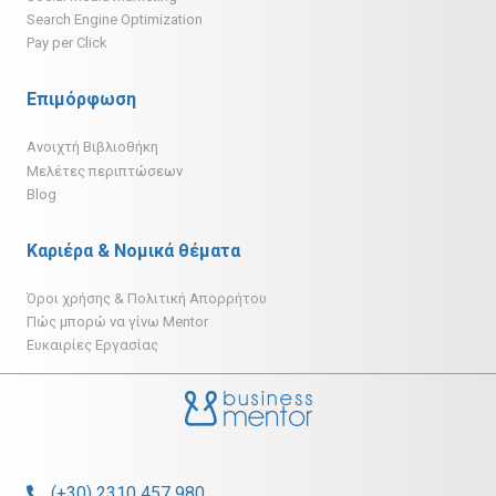
Search Engine Optimization
Pay per Click
Επιμόρφωση
Ανοιχτή Βιβλιοθήκη
Μελέτες περιπτώσεων
Blog
Καριέρα & Νομικά θέματα
Όροι χρήσης & Πολιτική Απορρήτου
Πώς μπορώ να γίνω Mentor
Ευκαιρίες Εργασίας
(+30) 2310 457 980