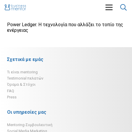
Power Ledger. Η τεχνολογία που αλλάζει το τοπίο της
ενέργειας
Σχετικά με εμάς
Τι είναι mentoring
Testimonial πελατών
Όραμα & Στόχοι
FAQ
Press
Οι υπηρεσίες μας
Mentoring-Συμβουλευτική
Social Media Marketing