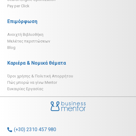
Pay per Click
Επιμόρφωση
Ανοιχτή Βιβλιοθήκη
Μελέτες περιπτώσεων
Blog
Καριέρα & Νομικά θέματα
Όροι χρήσης & Πολιτική Απορρήτου
Πώς μπορώ να γίνω Mentor
Ευκαιρίες Εργασίας
(+30) 2310 457 980