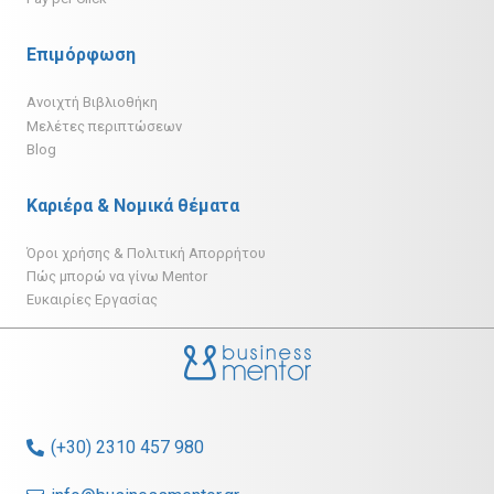
Επιμόρφωση
Ανοιχτή Βιβλιοθήκη
Μελέτες περιπτώσεων
Blog
Καριέρα & Νομικά θέματα
Όροι χρήσης & Πολιτική Απορρήτου
Πώς μπορώ να γίνω Mentor
Ευκαιρίες Εργασίας
(+30) 2310 457 980