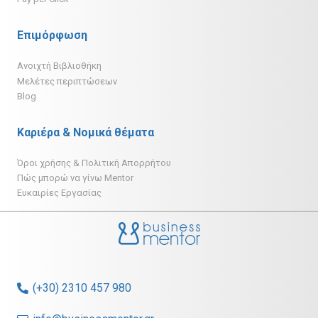
Επιμόρφωση
Ανοιχτή Βιβλιοθήκη
Μελέτες περιπτώσεων
Blog
Καριέρα & Νομικά θέματα
Όροι χρήσης & Πολιτική Απορρήτου
Πώς μπορώ να γίνω Mentor
Ευκαιρίες Εργασίας
(+30) 2310 457 980