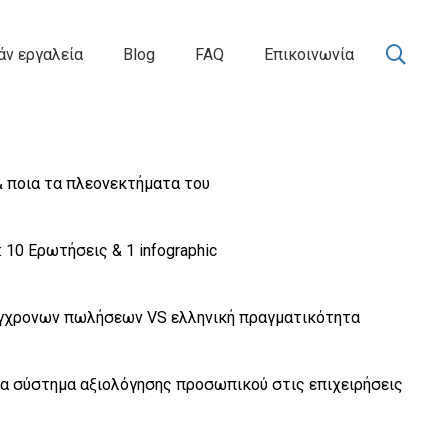
ν εργαλεία
Blog
FAQ
Επικοινωνία
 & ποια τα πλεονεκτήματα του
 10 Ερωτήσεις & 1 infographic
ύγχρονων πωλήσεων VS ελληνική πραγματικότητα
να σύστημα αξιολόγησης προσωπικού στις επιχειρήσεις