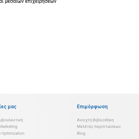
και μεσαίων επιχειρήσεων
ίες μας
Επιμόρφωση
υμβουλευτική
Ανοιχτή Βιβλιοθήκη
 Marketing
Μελέτες περιπτώσεων
 Optimization
Blog