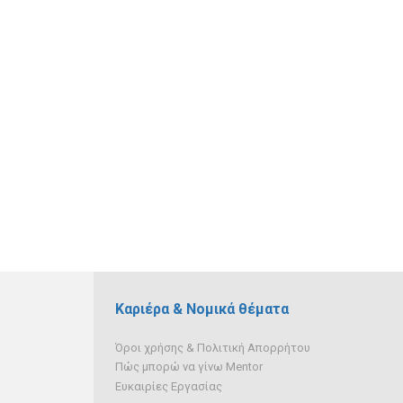
Καριέρα & Νομικά θέματα
Όροι χρήσης & Πολιτική Απορρήτου
Πώς μπορώ να γίνω Mentor
Ευκαιρίες Εργασίας