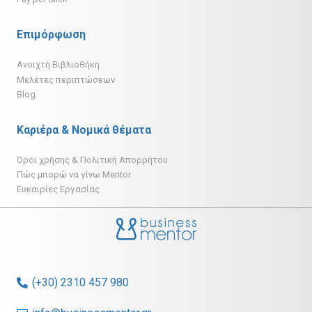
Επιμόρφωση
Ανοιχτή Βιβλιοθήκη
Μελέτες περιπτώσεων
Blog
Καριέρα & Νομικά θέματα
Όροι χρήσης & Πολιτική Απορρήτου
Πώς μπορώ να γίνω Mentor
Ευκαιρίες Εργασίας
(+30) 2310 457 980