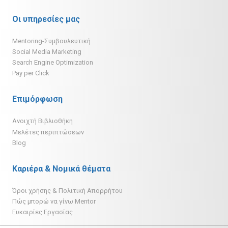
Οι υπηρεσίες μας
Mentoring-Συμβουλευτική
Social Media Marketing
Search Engine Optimization
Pay per Click
Επιμόρφωση
Ανοιχτή Βιβλιοθήκη
Μελέτες περιπτώσεων
Blog
Καριέρα & Νομικά θέματα
Όροι χρήσης & Πολιτική Απορρήτου
Πώς μπορώ να γίνω Mentor
Ευκαιρίες Εργασίας