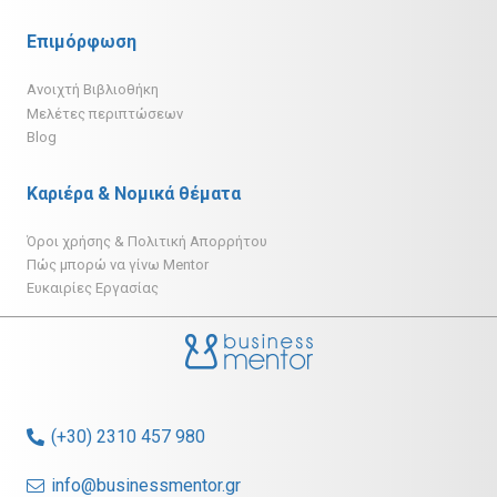
Επιμόρφωση
Ανοιχτή Βιβλιοθήκη
Μελέτες περιπτώσεων
Blog
Καριέρα & Νομικά θέματα
Όροι χρήσης & Πολιτική Απορρήτου
Πώς μπορώ να γίνω Mentor
Ευκαιρίες Εργασίας
(+30) 2310 457 980
info@businessmentor.gr