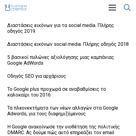
Διαστάσεις εικόνων για τα social media. Πλήρης
οδηγός 2019.
Διαστάσεις εικόνων social media. Πλήρης οδηγός 2018
5 βασικοί πυλώνες αξιολόγησης μιας καμπάνιας
Google AdWords
Οδηγός SEO για αρχάριους
Το Google plus προχωρά σε αναβαθμίσεις το
καλοκαίρι του 2016
Τα πλεονεκτήματα των νέων αλλαγών στα Google
Adwords, για τους διαφημιζόμενους
Η Google ανακοίνωσε την υιοθέτηση της πολιτικής
DMARC. Ας δούμε πώς αυτό επηρεάζει τον email