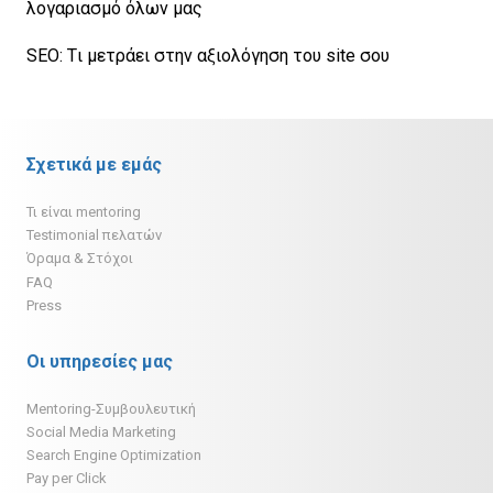
λογαριασμό όλων μας
SEO: Tι μετράει στην αξιολόγηση του site σου
Σχετικά με εμάς
Τι είναι mentoring
Testimonial πελατών
Όραμα & Στόχοι
FAQ
Press
Οι υπηρεσίες μας
Mentoring-Συμβουλευτική
Social Media Marketing
Search Engine Optimization
Pay per Click