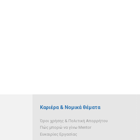
Καριέρα & Νομικά θέματα
Όροι χρήσης & Πολιτική Απορρήτου
Πώς μπορώ να γίνω Mentor
Ευκαιρίες Εργασίας