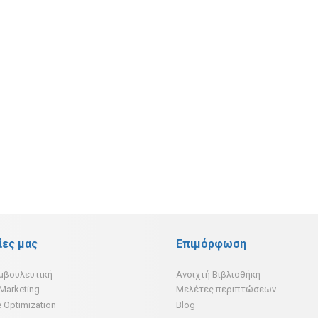
ίες μας
Επιμόρφωση
υμβουλευτική
Ανοιχτή Βιβλιοθήκη
 Marketing
Μελέτες περιπτώσεων
 Optimization
Blog