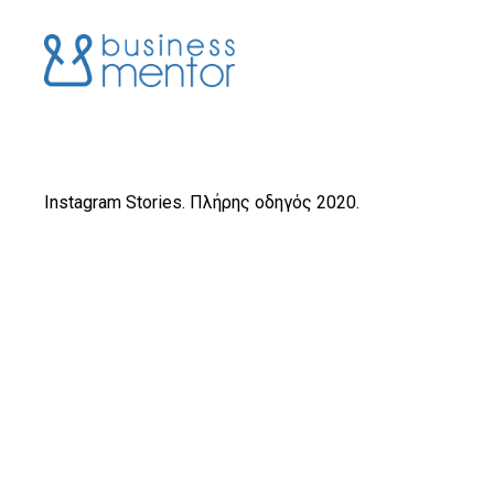
Instagram Stories. Πλήρης οδηγός 2020.