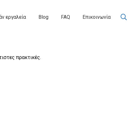
ν εργαλεία
Blog
FAQ
Επικοινωνία
λτιστες πρακτικές.