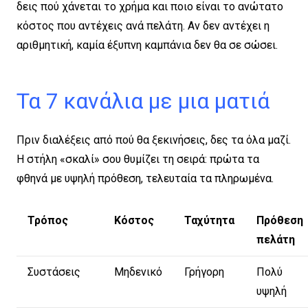
δεις πού χάνεται το χρήμα και ποιο είναι το ανώτατο
κόστος που αντέχεις ανά πελάτη. Αν δεν αντέχει η
αριθμητική, καμία έξυπνη καμπάνια δεν θα σε σώσει.
Τα 7 κανάλια με μια ματιά
Πριν διαλέξεις από πού θα ξεκινήσεις, δες τα όλα μαζί.
Η στήλη «σκαλί» σου θυμίζει τη σειρά: πρώτα τα
φθηνά με υψηλή πρόθεση, τελευταία τα πληρωμένα.
Τρόπος
Κόστος
Ταχύτητα
Πρόθεση
πελάτη
Συστάσεις
Μηδενικό
Γρήγορη
Πολύ
υψηλή