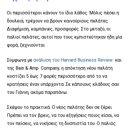
Οι περισσότεροι κάνουν το ίδιο λάθος. Μόλις πέσει η
δουλειά, τρέχουν να βρουν καινούριους πελάτες.
Διαφήμιση, καμπάνιες, προσφορές. Στο μεταξύ, οι
παλιοί πελάτες, αυτοί που τους εμπιστεύτηκαν ήδη μία
φορά, ξεχνιούνται.
Σύμφωνα με
ανάλυση του Harvard Business Review
και
της Bain & Amp Company, η απόκτηση νέου πελάτη
κοστίζει 5 έως 7 φορές περισσότερο από το να
κρατήσεις έναν υπάρχοντα. Σε κάποιους κλάδους σαν
του Γιάννη, ακόμα παραπάνω.
Σκέψου το πρακτικά. Ο νέος πελάτης δεν σε ξέρει.
Πρέπει να τον βρεις, να του εξηγήσεις ποιος είσαι, να
τον πείσεις, να νικήσεις τη δυσπιστία του. Ο παλιός