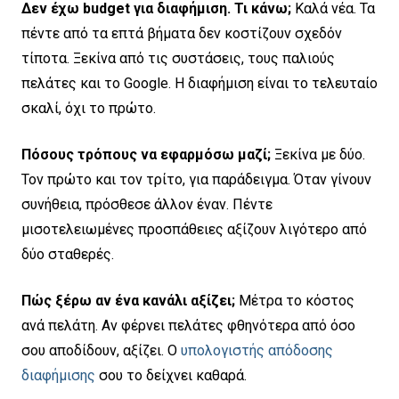
Δεν έχω budget για διαφήμιση. Τι κάνω;
Καλά νέα. Τα
πέντε από τα επτά βήματα δεν κοστίζουν σχεδόν
τίποτα. Ξεκίνα από τις συστάσεις, τους παλιούς
πελάτες και το Google. Η διαφήμιση είναι το τελευταίο
σκαλί, όχι το πρώτο.
Πόσους τρόπους να εφαρμόσω μαζί;
Ξεκίνα με δύο.
Τον πρώτο και τον τρίτο, για παράδειγμα. Όταν γίνουν
συνήθεια, πρόσθεσε άλλον έναν. Πέντε
μισοτελειωμένες προσπάθειες αξίζουν λιγότερο από
δύο σταθερές.
Πώς ξέρω αν ένα κανάλι αξίζει;
Μέτρα το κόστος
ανά πελάτη. Αν φέρνει πελάτες φθηνότερα από όσο
σου αποδίδουν, αξίζει. Ο
υπολογιστής απόδοσης
διαφήμισης
σου το δείχνει καθαρά.