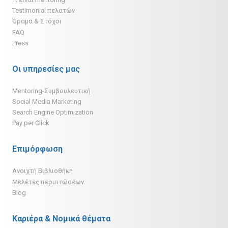
Testimonial πελατών
Όραμα & Στόχοι
FAQ
Press
Οι υπηρεσίες μας
Mentoring-Συμβουλευτική
Social Media Marketing
Search Engine Optimization
Pay per Click
Επιμόρφωση
Ανοιχτή Βιβλιοθήκη
Μελέτες περιπτώσεων
Blog
Καριέρα & Νομικά θέματα