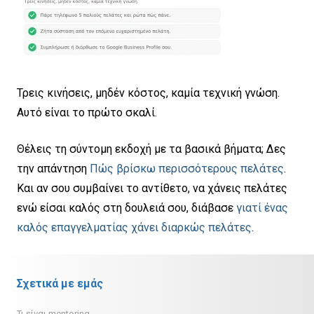
Τρεις κινήσεις, μηδέν κόστος, καμία τεχνική γνώση.
Αυτό είναι το πρώτο σκαλί.
Θέλεις τη σύντομη εκδοχή με τα βασικά βήματα; Δες
την απάντηση
Πώς βρίσκω περισσότερους πελάτες
.
Και αν σου συμβαίνει το αντίθετο, να χάνεις πελάτες
ενώ είσαι καλός στη δουλειά σου, διάβασε
γιατί ένας
καλός επαγγελματίας χάνει διαρκώς πελάτες
.
Σχετικά με εμάς
Τι είναι mentoring