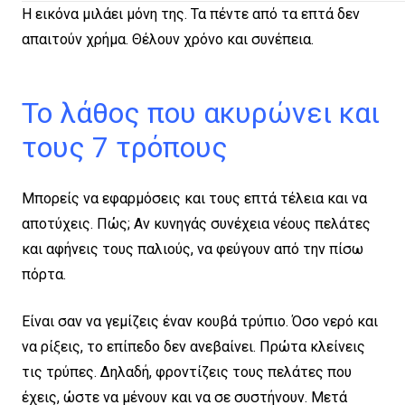
Η εικόνα μιλάει μόνη της. Τα πέντε από τα επτά δεν
απαιτούν χρήμα. Θέλουν χρόνο και συνέπεια.
Το λάθος που ακυρώνει και
τους 7 τρόπους
Μπορείς να εφαρμόσεις και τους επτά τέλεια και να
αποτύχεις. Πώς; Αν κυνηγάς συνέχεια νέους πελάτες
και αφήνεις τους παλιούς, να φεύγουν από την πίσω
πόρτα.
Είναι σαν να γεμίζεις έναν κουβά τρύπιο. Όσο νερό και
να ρίξεις, το επίπεδο δεν ανεβαίνει. Πρώτα κλείνεις
τις τρύπες. Δηλαδή, φροντίζεις τους πελάτες που
έχεις, ώστε να μένουν και να σε συστήνουν. Μετά