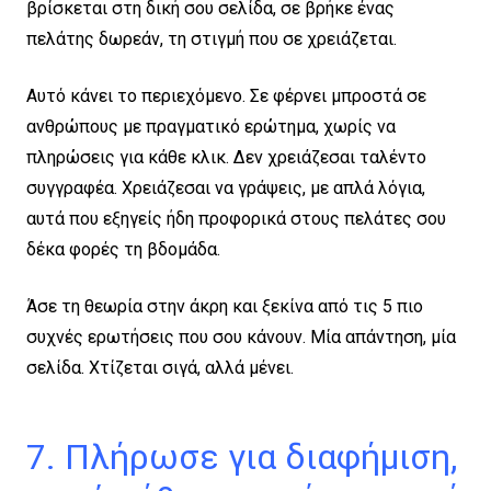
βρίσκεται στη δική σου σελίδα, σε βρήκε ένας
πελάτης δωρεάν, τη στιγμή που σε χρειάζεται.
Αυτό κάνει το περιεχόμενο. Σε φέρνει μπροστά σε
ανθρώπους με πραγματικό ερώτημα, χωρίς να
πληρώσεις για κάθε κλικ. Δεν χρειάζεσαι ταλέντο
συγγραφέα. Χρειάζεσαι να γράψεις, με απλά λόγια,
αυτά που εξηγείς ήδη προφορικά στους πελάτες σου
δέκα φορές τη βδομάδα.
Άσε τη θεωρία στην άκρη και ξεκίνα από τις 5 πιο
συχνές ερωτήσεις που σου κάνουν. Μία απάντηση, μία
σελίδα. Χτίζεται σιγά, αλλά μένει.
7. Πλήρωσε για διαφήμιση,