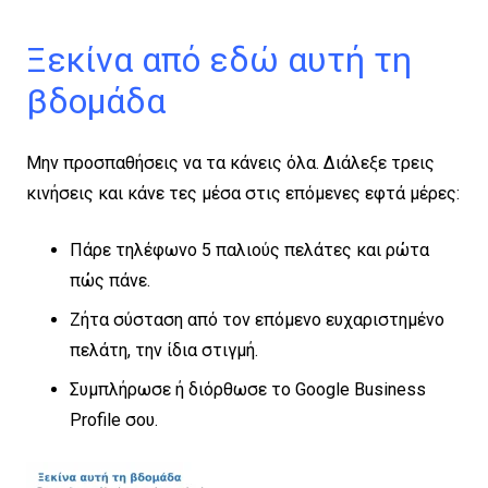
Ξεκίνα από εδώ αυτή τη
βδομάδα
Μην προσπαθήσεις να τα κάνεις όλα. Διάλεξε τρεις
κινήσεις και κάνε τες μέσα στις επόμενες εφτά μέρες:
Πάρε τηλέφωνο 5 παλιούς πελάτες και ρώτα
πώς πάνε.
Ζήτα σύσταση από τον επόμενο ευχαριστημένο
πελάτη, την ίδια στιγμή.
Συμπλήρωσε ή διόρθωσε το Google Business
Profile σου.