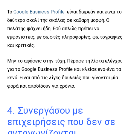
Το
Google Business Profile
είναι δωρεάν και είναι το
δεύτερο σκαλί της σκάλας σε καθαρή μορφή. Ο
πελάτης ψάχνει ήδη. Εσύ απλώς πρέπει να
εμφανιστείς, με σωστές πληροφορίες, φωτογραφίες
και κριτικές.
Μην το αφήσεις στην τύχη. Πέρασε τη λίστα ελέγχου
για το Google Business Profile και κλείσε ένα-ένα τα
κενά. Είναι από τις λίγες δουλειές που γίνονται μία
φορά και αποδίδουν για χρόνια.
4. Συνεργάσου με
επιχειρήσεις που δεν σε
ανταγωνίζονται