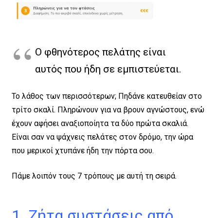
Ο φθηνότερος πελάτης είναι
αυτός που ήδη σε εμπιστεύεται.
Το λάθος των περισσότερων; Πηδάνε κατευθείαν στο
τρίτο σκαλί. Πληρώνουν για να βρουν αγνώστους, ενώ
έχουν αφήσει αναξιοποίητα τα δύο πρώτα σκαλιά.
Είναι σαν να ψάχνεις πελάτες στον δρόμο, την ώρα
που μερικοί χτυπάνε ήδη την πόρτα σου.
Πάμε λοιπόν τους 7 τρόπους με αυτή τη σειρά.
1. Ζήτα συστάσεις από