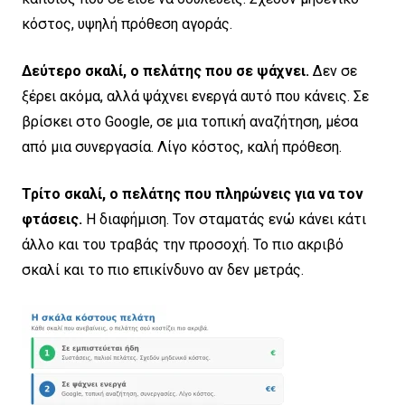
κόστος, υψηλή πρόθεση αγοράς.
Δεύτερο σκαλί, ο πελάτης που σε ψάχνει.
Δεν σε
ξέρει ακόμα, αλλά ψάχνει ενεργά αυτό που κάνεις. Σε
βρίσκει στο Google, σε μια τοπική αναζήτηση, μέσα
από μια συνεργασία. Λίγο κόστος, καλή πρόθεση.
Τρίτο σκαλί, ο πελάτης που πληρώνεις για να τον
φτάσεις.
Η διαφήμιση. Τον σταματάς ενώ κάνει κάτι
άλλο και του τραβάς την προσοχή. Το πιο ακριβό
σκαλί και το πιο επικίνδυνο αν δεν μετράς.