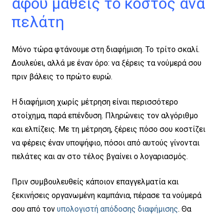
αφού μάθεις το κόστος ανά
πελάτη
Μόνο τώρα φτάνουμε στη διαφήμιση. Το τρίτο σκαλί.
Δουλεύει, αλλά με έναν όρο: να ξέρεις τα νούμερά σου
πριν βάλεις το πρώτο ευρώ.
Η διαφήμιση χωρίς μέτρηση είναι περισσότερο
στοίχημα, παρά επένδυση. Πληρώνεις τον αλγόριθμο
και ελπίζεις. Με τη μέτρηση, ξέρεις πόσο σου κοστίζει
να φέρεις έναν υποψήφιο, πόσοι από αυτούς γίνονται
πελάτες και αν στο τέλος βγαίνει ο λογαριασμός.
Πριν συμβουλευθείς κάποιον επαγγελματία και
ξεκινήσεις οργανωμένη καμπάνια, πέρασε τα νούμερά
σου από τον
υπολογιστή απόδοσης διαφήμισης
. Θα