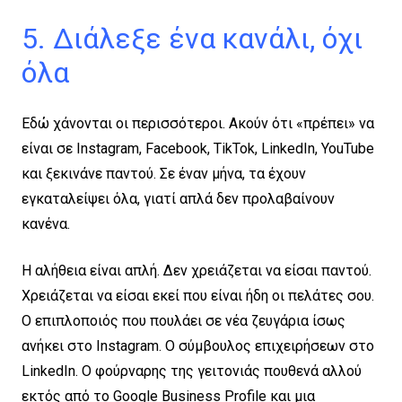
5. Διάλεξε ένα κανάλι, όχι
όλα
Εδώ χάνονται οι περισσότεροι. Ακούν ότι «πρέπει» να
είναι σε Instagram, Facebook, TikTok, LinkedIn, YouTube
και ξεκινάνε παντού. Σε έναν μήνα, τα έχουν
εγκαταλείψει όλα, γιατί απλά δεν προλαβαίνουν
κανένα.
Η αλήθεια είναι απλή. Δεν χρειάζεται να είσαι παντού.
Χρειάζεται να είσαι εκεί που είναι ήδη οι πελάτες σου.
Ο επιπλοποιός που πουλάει σε νέα ζευγάρια ίσως
ανήκει στο Instagram. Ο σύμβουλος επιχειρήσεων στο
LinkedIn. Ο φούρναρης της γειτονιάς πουθενά αλλού
εκτός από το Google Business Profile και μια