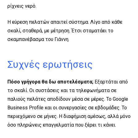
ρίχνεις νερό.
Η εύρεση πελατών απαιτεί σύστημα. Λίγο από κάθε
σκαλί, σταθερά, με μέτρηση. Έτσι σταματάει το
σκαμπανέβασμα του Γιάννη.
Συχνές ερωτήσεις
Πόσο γρήγορα θα δω αποτελέσματα;
Εξαρτάται από
το σκαλί. Οι συστάσεις και τα τηλεφωνήματα σε
παλιούς πελάτες αποδίδουν μέσα σε μέρες. Το Google
Business Profile και οι συνεργασίες σε εβδομάδες. Το
περιεχόμενο σε μήνες. Η διαφήμιση αμέσως, αλλά μόνο
όσο πληρώνεις επαγγελματία που ξέρει τι κάνει.