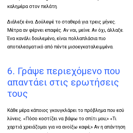
καλημέρα στον πελάτη.
Διάλεξε ένα. Δούλεψέ το σταθερά για τρεις μήνες.
Μέτρα αν φέρνει επαφές. Αν ναι, μείνε. Αν όχι, άλλαξε.
Ένα κανάλι δουλεμένο, είναι πολλαπλάσια πιο
αποτελεσματικό από πέντε μισοεγκαταλειμμένα.
6. Γράψε περιεχόμενο που
απαντάει στις ερωτήσεις
τους
Κάθε μέρα κάποιος γκουγκλάρει το πρόβλημα που εσύ
λύνεις. «Πόσο κοστίζει να βάψω το σπίτι μου;» «Τι
χαρτιά χρειάζομαι για να ανοίξω καφέ;» Αν η απάντηση