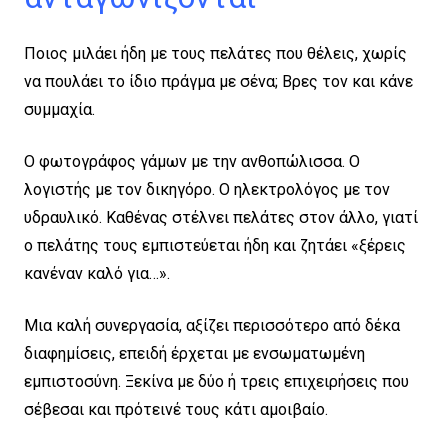
Ποιος μιλάει ήδη με τους πελάτες που θέλεις, χωρίς
να πουλάει το ίδιο πράγμα με σένα; Βρες τον και κάνε
συμμαχία.
Ο φωτογράφος γάμων με την ανθοπώλισσα. Ο
λογιστής με τον δικηγόρο. Ο ηλεκτρολόγος με τον
υδραυλικό. Καθένας στέλνει πελάτες στον άλλο, γιατί
ο πελάτης τους εμπιστεύεται ήδη και ζητάει «ξέρεις
κανέναν καλό για…».
Μια καλή συνεργασία, αξίζει περισσότερο από δέκα
διαφημίσεις, επειδή έρχεται με ενσωματωμένη
εμπιστοσύνη. Ξεκίνα με δύο ή τρεις επιχειρήσεις που
σέβεσαι και πρότεινέ τους κάτι αμοιβαίο.