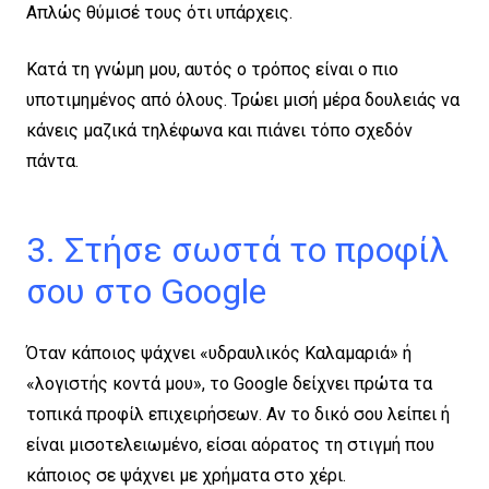
Απλώς θύμισέ τους ότι υπάρχεις.
Κατά τη γνώμη μου, αυτός ο τρόπος είναι ο πιο
υποτιμημένος από όλους. Τρώει μισή μέρα δουλειάς να
κάνεις μαζικά τηλέφωνα και πιάνει τόπο σχεδόν
πάντα.
3. Στήσε σωστά το προφίλ
σου στο Google
Όταν κάποιος ψάχνει «υδραυλικός Καλαμαριά» ή
«λογιστής κοντά μου», το Google δείχνει πρώτα τα
τοπικά προφίλ επιχειρήσεων. Αν το δικό σου λείπει ή
είναι μισοτελειωμένο, είσαι αόρατος τη στιγμή που
κάποιος σε ψάχνει με χρήματα στο χέρι.