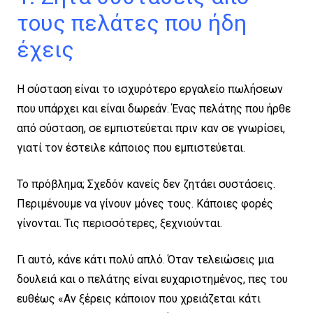
τους πελάτες που ήδη
έχεις
Η σύσταση είναι το ισχυρότερο εργαλείο πωλήσεων
που υπάρχει και είναι δωρεάν. Ένας πελάτης που ήρθε
από σύσταση, σε εμπιστεύεται πριν καν σε γνωρίσει,
γιατί τον έστειλε κάποιος που εμπιστεύεται.
Το πρόβλημα; Σχεδόν κανείς δεν ζητάει συστάσεις.
Περιμένουμε να γίνουν μόνες τους. Κάποιες φορές
γίνονται. Τις περισσότερες, ξεχνιούνται.
Γι αυτό, κάνε κάτι πολύ απλό. Όταν τελειώσεις μια
δουλειά και ο πελάτης είναι ευχαριστημένος, πες του
ευθέως «Αν ξέρεις κάποιον που χρειάζεται κάτι