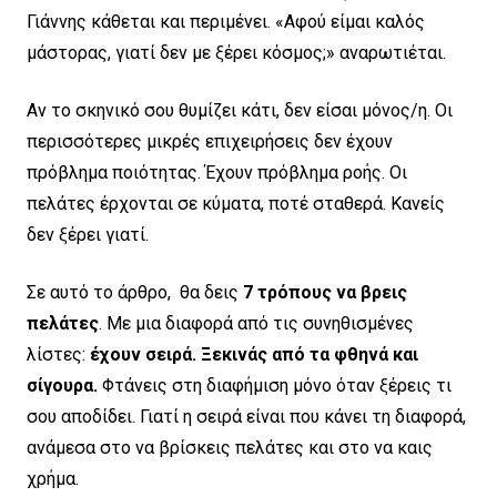
Γιάννης κάθεται και περιμένει. «Αφού είμαι καλός
μάστορας, γιατί δεν με ξέρει κόσμος;» αναρωτιέται.
Αν το σκηνικό σου θυμίζει κάτι, δεν είσαι μόνος/η. Οι
περισσότερες μικρές επιχειρήσεις δεν έχουν
πρόβλημα ποιότητας. Έχουν πρόβλημα ροής. Οι
πελάτες έρχονται σε κύματα, ποτέ σταθερά. Κανείς
δεν ξέρει γιατί.
Σε αυτό το άρθρο, θα δεις
7 τρόπους να βρεις
πελάτες
. Με μια διαφορά από τις συνηθισμένες
λίστες:
έχουν σειρά.
Ξεκινάς από τα φθηνά και
σίγουρα.
Φτάνεις στη διαφήμιση μόνο όταν ξέρεις τι
σου αποδίδει. Γιατί η σειρά είναι που κάνει τη διαφορά,
ανάμεσα στο να βρίσκεις πελάτες και στο να καις
χρήμα.