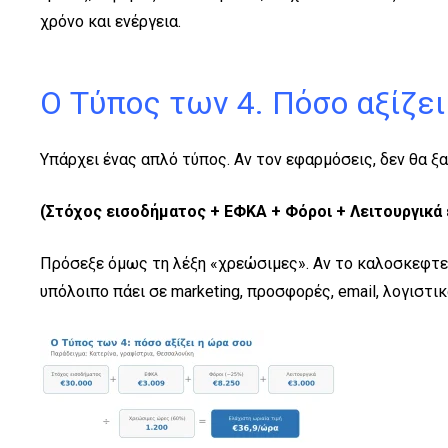
χρόνο και ενέργεια.
Ο Τύπος των 4. Πόσο αξίζει
Υπάρχει ένας απλό τύπος. Αν τον εφαρμόσεις, δεν θα 
(Στόχος εισοδήματος + ΕΦΚΑ + Φόροι + Λειτουργικά 
Πρόσεξε όμως τη λέξη «χρεώσιμες». Αν το καλοσκεφτείς
υπόλοιπο πάει σε marketing, προσφορές, email, λογιστικ