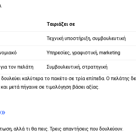
.
Ταιριάζει σε
Τεχνική υποστήριξη, συμβουλευτική
νομιακό
Υπηρεσίες, γραφιστική, marketing
για τον πελάτη
Συμβουλευτική, στρατηγική
, δουλεύει καλύτερα το πακέτο σε τρία επίπεδα. Ο πελάτης δε
 και μετά πήγαινε σε τιμολόγηση βάσει αξίας.
ό»
τωση, αλλά τι θα πεις. Τρεις απαντήσεις που δουλεύουν.