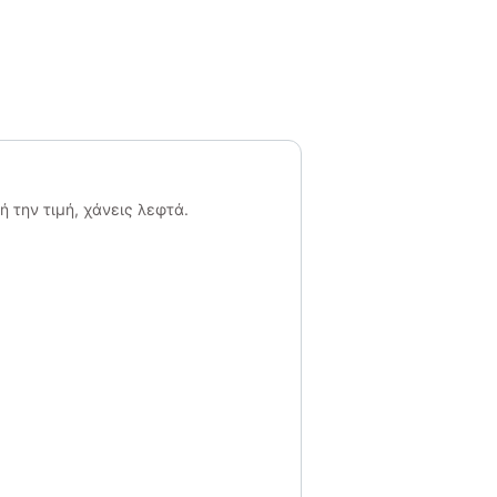
 την τιμή, χάνεις λεφτά.