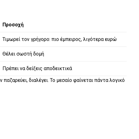
Προσοχή
Τιμωρεί τον γρήγορο: πιο έμπειρος, λιγότερα ευρώ
Θέλει σωστή δομή
Πρέπει να δείξεις αποδεικτικά
ν παζαρεύει, διαλέγει. Το μεσαίο φαίνεται πάντα λογικό