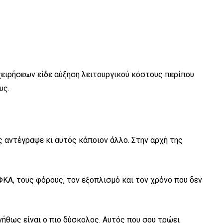
ειρήσεων είδε αύξηση λειτουργικού κόστους περίπου
υς.
ς αντέγραψε κι αυτός κάποιον άλλο. Στην αρχή της
ΚΑ, τους φόρους, τον εξοπλισμό και τον χρόνο που δεν
υνήθως είναι ο πιο δύσκολος. Αυτός που σου τρώει