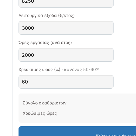
Λειτουργικά έξοδα (€/έτος)
Ώρες εργασίας (ανά έτος)
Χρεώσιμες ώρες (%)
· κανόνας 50-60%
Σύνολο ακαθάριστων
Χρεώσιμες ώρες
Ελάχιστη ωριαία τιμή