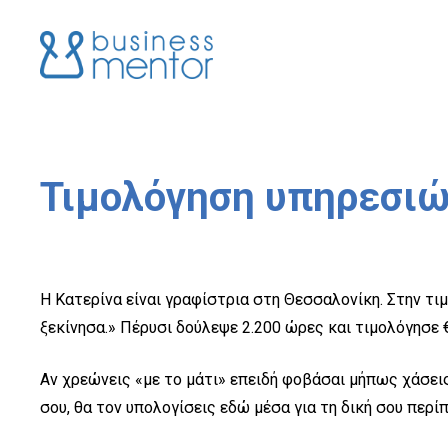
Τιμολόγηση υπηρεσιών
Η Κατερίνα είναι γραφίστρια στη Θεσσαλονίκη. Στην τι
ξεκίνησα.» Πέρυσι δούλεψε 2.200 ώρες και τιμολόγησε 
Αν χρεώνεις «με το μάτι» επειδή φοβάσαι μήπως χάσεις 
σου, θα τον υπολογίσεις εδώ μέσα για τη δική σου περί