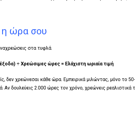
 η ώρα σου
ξαναχρεώσεις στα τυφλά.
έξοδα) ÷ Χρεώσιμες ώρες = Ελάχιστη ωριαία τιμή
, δεν χρεώνεσαι κάθε ώρα. Εμπειρικά μιλώντας, μόνο το 50-
ά. Αν δουλεύεις 2.000 ώρες τον χρόνο, χρεώνεις ρεαλιστικά τ