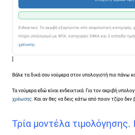
Ενδεικτικό. Τα ακριβή εξαρτώνται από ασφαλιστική κατηγορία, φ
πλήρη υπολογισμό με ΦΠΑ, κατηγορίες ΕΦΚΑ και 3 επίπεδα τιμή
χρέωσης
.
]
Βάλε τα δικά σου νούμερα στον υπολογιστή πιο πάνω και
Τα νούμερα εδώ είναι ενδεικτικά. Για τον ακριβή υπολο
χρέωσης
. Και αν θες να δεις κάτω από ποιον τζίρο δεν
Τρία μοντέλα τιμολόγησης. 