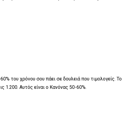
60% του χρόνου σου πάει σε δουλειά που τιμολογείς. Το
ις 1.200. Αυτός είναι ο Κανόνας 50-60%.